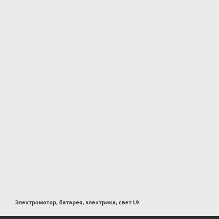
Электромотор, батарея, электрика, свет L9