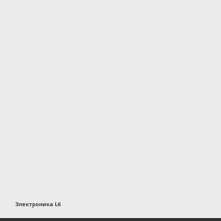
Электроника L6