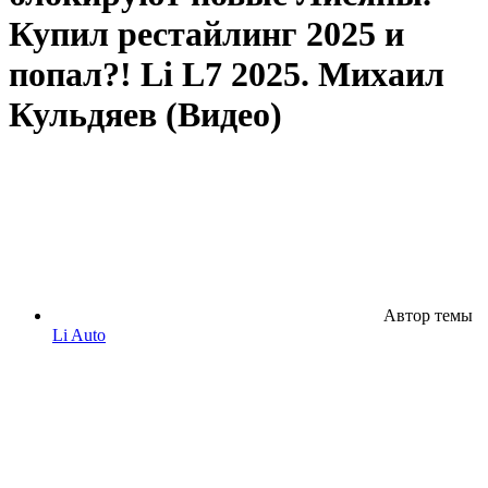
Купил рестайлинг 2025 и
попал?! Li L7 2025. Михаил
Кульдяев (Видео)
Автор темы
Li Auto