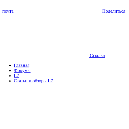
почта
Поделиться
Ссылка
Главная
Форумы
L7
Статьи и обзоры L7