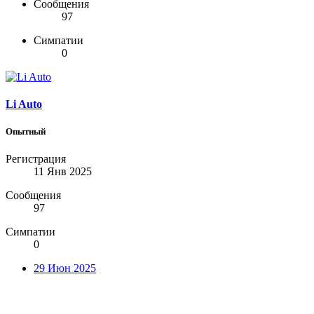
Сообщения
97
Симпатии
0
Li Auto
Опытный
Регистрация
11 Янв 2025
Сообщения
97
Симпатии
0
29 Июн 2025