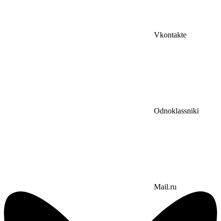
Vkontakte
Odnoklassniki
Mail.ru