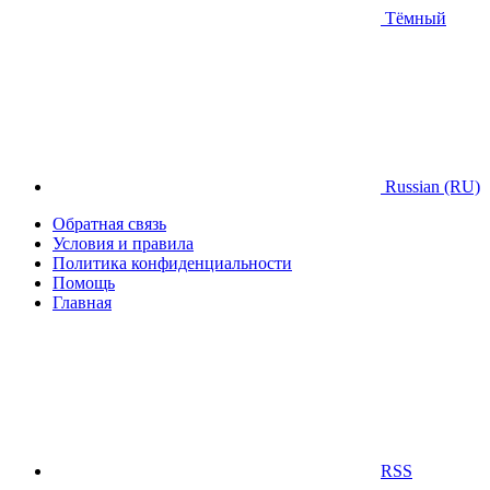
Тёмный
Russian (RU)
Обратная связь
Условия и правила
Политика конфиденциальности
Помощь
Главная
RSS