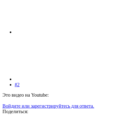
#2
Это видео на Youtube:
Войдите или зарегистрируйтесь для ответа.
Поделиться: