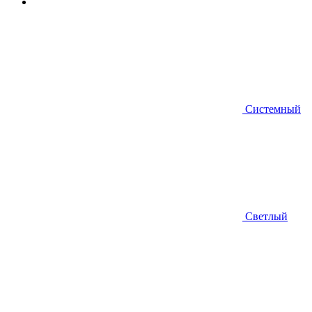
Системный
Светлый