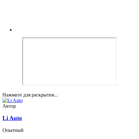
Нажмите для раскрытия...
Автор
Li Auto
Опытный