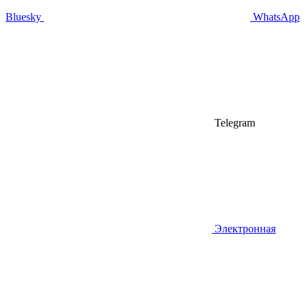
Bluesky
WhatsApp
Telegram
Электронная