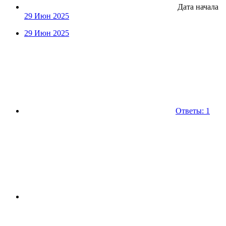
Дата начала
29 Июн 2025
29 Июн 2025
Ответы: 1