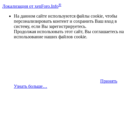
®
Локализация от xenForo.Info
На данном сайте используются файлы cookie, чтобы
персонализировать контент и сохранить Ваш вход в
систему, если Вы зарегистрируетесь.
Продолжая использовать этот сайт, Вы соглашаетесь на
использование наших файлов cookie.
Принять
Узнать больше…