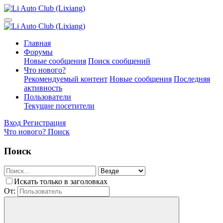
Главная
Форумы
Новые сообщения
Поиск сообщений
Что нового?
Рекомендуемый контент
Новые сообщения
Последняя
активность
Пользователи
Текущие посетители
Вход
Регистрация
Что нового?
Поиск
Поиск
Искать только в заголовках
От: