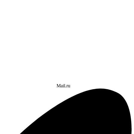
Mail.ru