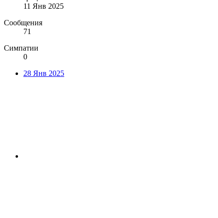
11 Янв 2025
Сообщения
71
Симпатии
0
28 Янв 2025