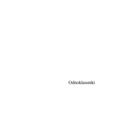
Odnoklassniki