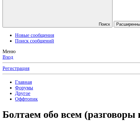
Поиск
Расширенны
Новые сообщения
Поиск сообщений
Меню
Вход
Регистрация
Главная
Форумы
Другое
Оффтопик
Болтаем обо всем (разговоры