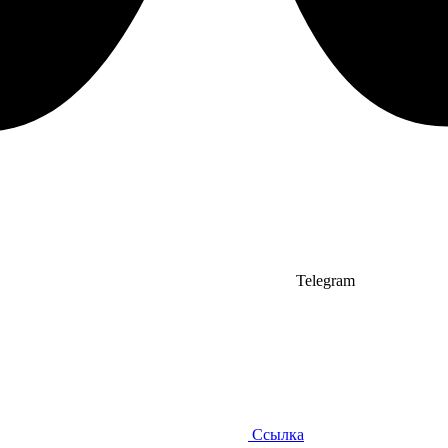
Telegram
Ссылка