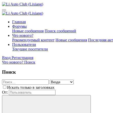
Главная
Форумы
Новые сообщения
Поиск сообщений
Что нового?
Рекомендуемый контент
Новые сообщения
Последняя ак
Пользователи
Текущие посетители
Вход
Регистрация
Что нового?
Поиск
Поиск
Искать только в заголовках
От: