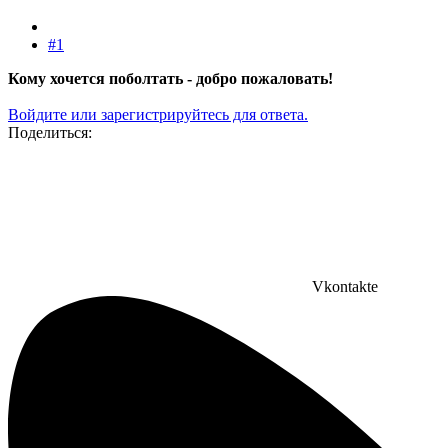
#1
Кому хочется поболтать - добро пожаловать!
Войдите или зарегистрируйтесь для ответа.
Поделиться:
Vkontakte