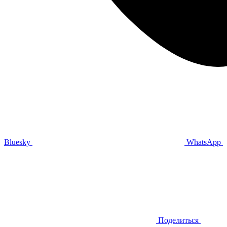
Bluesky
WhatsApp
Поделиться