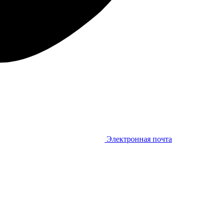
Электронная почта