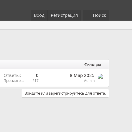
Вход
Регистрация
Поиск
Фильтры
Ответы
0
8 Мар 2025
Просмотры
217
Admin
Войдите или зарегистрируйтесь для ответа.